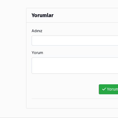
Yorumlar
Adınız
Yorum
Yorum