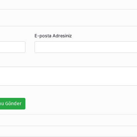
E-posta Adresiniz
u Gönder