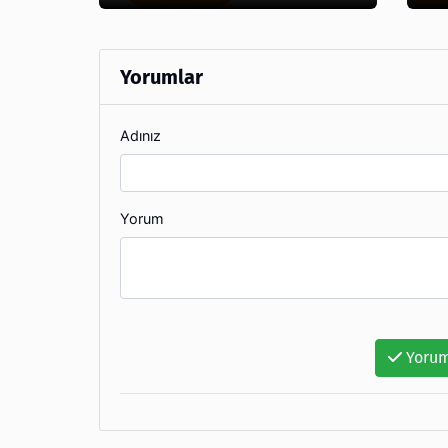
Yorumlar
Adınız
Yorum
Yorum