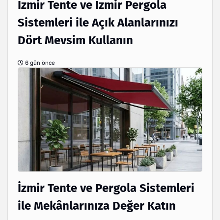
İzmir Tente ve İzmir Pergola
Sistemleri ile Açık Alanlarınızı
Dört Mevsim Kullanın
6 gün önce
İzmir Tente ve Pergola Sistemleri
ile Mekânlarınıza Değer Katın