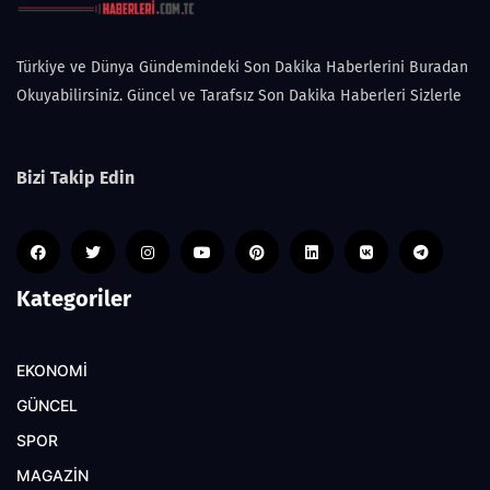
Türkiye ve Dünya Gündemindeki Son Dakika Haberlerini Buradan
Okuyabilirsiniz. Güncel ve Tarafsız Son Dakika Haberleri Sizlerle
Bizi Takip Edin
Kategoriler
EKONOMİ
GÜNCEL
SPOR
MAGAZİN