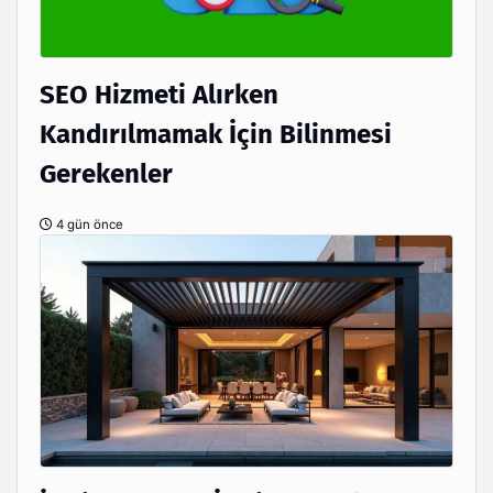
SEO Hizmeti Alırken
Kandırılmamak İçin Bilinmesi
Gerekenler
4 gün önce