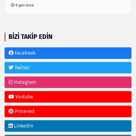
6 gün önce
BIZI TAKIP EDIN
Facebook
Twitter
Instagram
Youtube
Pinterest
Linkedin