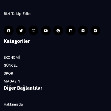
Bizi Takip Edin
Kategoriler
EKONOMİ
GÜNCEL
SPOR
MAGAZİN
Diğer Bağlantılar
Hakkımızda