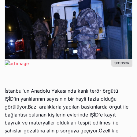
İstanbul'un Anadolu Yakası'nda kanlı terör örgütü
IŞİD'in yanlılarının sayısının bir hayli fazla olduğu
görülüyor.Bazı aralıklarla yapılan baskınlarda örgüt ile
bağlantısı bulunan kişilerin evlerinde IŞİD'e kayıt
bayrak ve materyaller oldukları tespit edilmesi ile
şahıslar gözaltına alınıp sorguya geçiyor.Özellikle