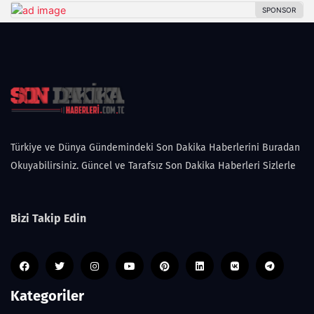
Türkiye ve Dünya Gündemindeki Son Dakika Haberlerini Buradan
Okuyabilirsiniz. Güncel ve Tarafsız Son Dakika Haberleri Sizlerle
Bizi Takip Edin
Kategoriler