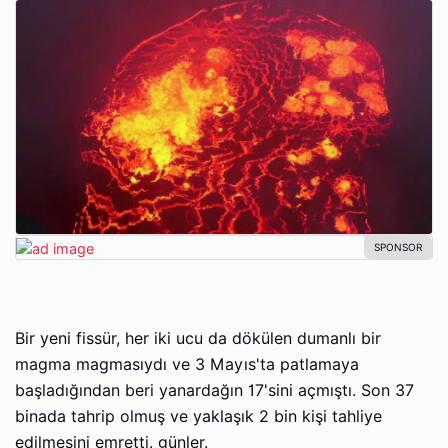
Bir yeni fissür, her iki ucu da dökülen dumanlı bir
magma magmasıydı ve 3 Mayıs'ta patlamaya
başladığından beri yanardağın 17'sini açmıştı. Son 37
binada tahrip olmuş ve yaklaşık 2 bin kişi tahliye
edilmesini emretti. günler.