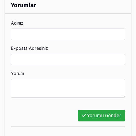
Yorumlar
Adınız
E-posta Adresiniz
Yorum
Yorumu Gönder