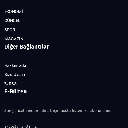
EKONOMİ
GÜNCEL
SPOR
MAGAZİN
Diğer Bağlantılar
Hakkımızda
Bize Ulaşın
RSS
E-Bülten
Son güncellemeleri almak için posta listemize abone olun!