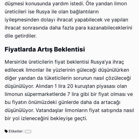
düşmesi konusunda yardım istedi. Öte yandan limon
üreticileri ise Rusya ile olan bağlantıların
iyileşmesinden dolayı ihracat yapabilecek ve yapılan
ihracat sonrasında daha fazla para kazanabileceklerini
dile getirdiler.
Fiyatlarda Artış Beklentisi
Mersin’de üreticilerin fiyat beklentisi Rusya’ya ihraç
edilecek limonlar ile yüzlerinin güleceği düşünülürken
diğer yandan da tüketicilerin sorunun nasıl çözüleceği
düşünülüyor. Alından 1 lira 20 kuruştan piyasası olan
limonun süpermarketlerde 7 lira gibi bir fiyat olması ve
bu fiyatın önümüzdeki günlerde daha da artacağı
düşünülüyor. Vatandaşlar limonların fiyat satışında nasıl
bir yol izleneceğini bekleyişe geçti.
Etiketler :