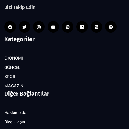
Bizi Takip Edin
Kategoriler
EKONOMİ
GÜNCEL
SPOR
MAGAZİN
Diğer Bağlantılar
Hakkımızda
Bize Ulaşın