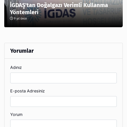
İGDAŞ'tan Doğalgazı Verimli Kullanma
Yöntemleri
9 yıl önce
Yorumlar
Adınız
E-posta Adresiniz
Yorum