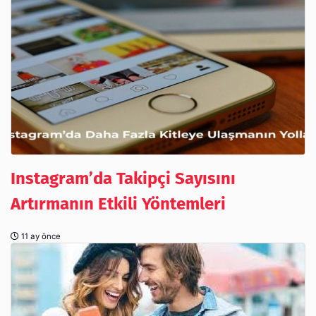
Instagram’da Takipçi Sayısını
Artırmanın Etkili Yöntemleri
11 ay önce