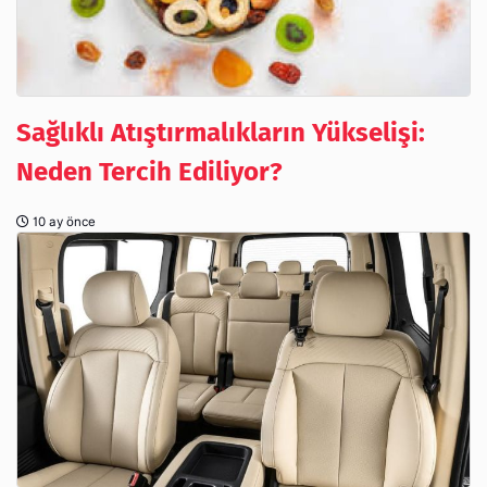
Sağlıklı Atıştırmalıkların Yükselişi:
Neden Tercih Ediliyor?
10 ay önce