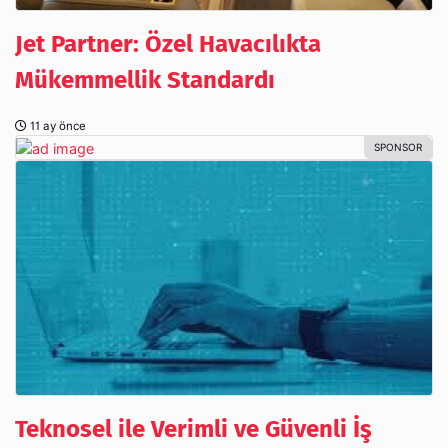
Jet Partner: Özel Havacılıkta
Mükemmellik Standardı
11 ay önce
Teknosel ile Verimli ve Güvenli İş