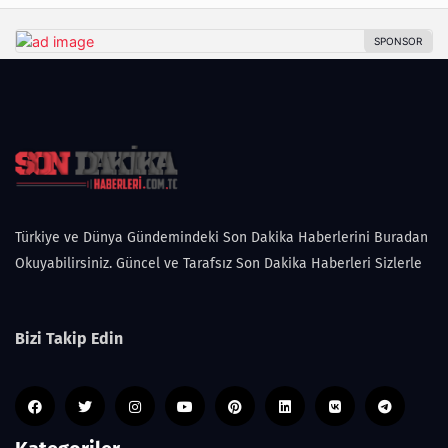
Türkiye ve Dünya Gündemindeki Son Dakika Haberlerini Buradan
Okuyabilirsiniz. Güncel ve Tarafsız Son Dakika Haberleri Sizlerle
Bizi Takip Edin