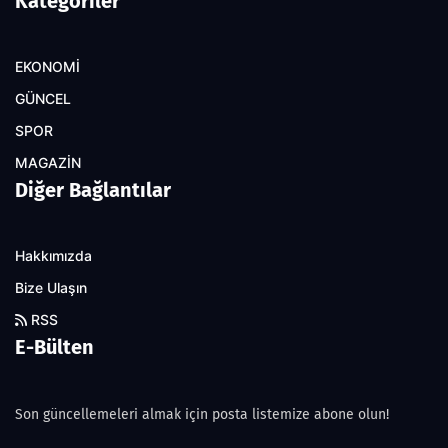
Kategoriler
EKONOMİ
GÜNCEL
SPOR
MAGAZİN
Diğer Bağlantılar
Hakkımızda
Bize Ulaşın
RSS
E-Bülten
Son güncellemeleri almak için posta listemize abone olun!