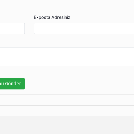
E-posta Adresiniz
u Gönder