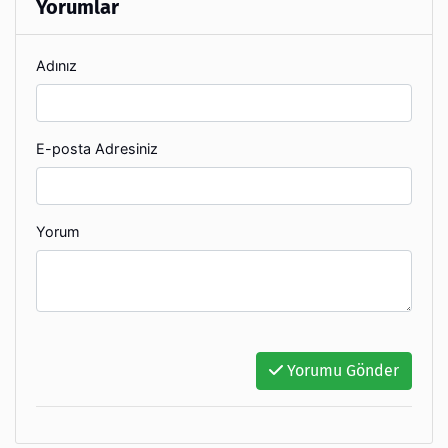
Yorumlar
Adınız
E-posta Adresiniz
Yorum
Yorumu Gönder