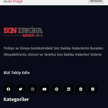
Türkiye ve Dünya Gündemindeki Son Dakika Haberlerini Buradan
Okuyabilirsiniz. Güncel ve Tarafsız Son Dakika Haberleri Sizlerle
Bizi Takip Edin
Kategoriler