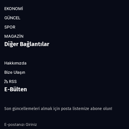
EKONOMİ
GÜNCEL
SPOR
MAGAZİN
Diğer Bağlantılar
Hakkımızda
Bize Ulaşın
RSS
E-Bülten
Son güncellemeleri almak için posta listemize abone olun!