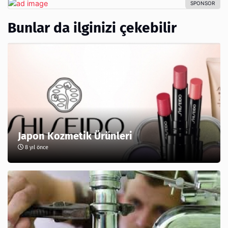
Bunlar da ilginizi çekebilir
Japon Kozmetik Ürünleri
8 yıl önce