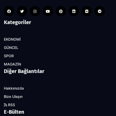
Kategoriler
EKONOMİ
GÜNCEL
SPOR
MAGAZİN
Diğer Bağlantılar
Hakkımızda
Bize Ulaşın
RSS
E-Bülten