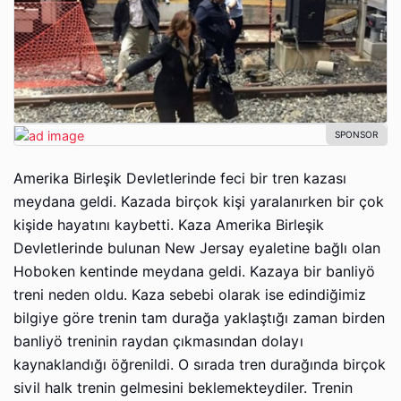
Amerika Birleşik Devletlerinde feci bir tren kazası
meydana geldi. Kazada birçok kişi yaralanırken bir çok
kişide hayatını kaybetti. Kaza Amerika Birleşik
Devletlerinde bulunan New Jersay eyaletine bağlı olan
Hoboken kentinde meydana geldi. Kazaya bir banliyö
treni neden oldu. Kaza sebebi olarak ise edindiğimiz
bilgiye göre trenin tam durağa yaklaştığı zaman birden
banliyö treninin raydan çıkmasından dolayı
kaynaklandığı öğrenildi. O sırada tren durağında birçok
sivil halk trenin gelmesini beklemekteydiler. Trenin