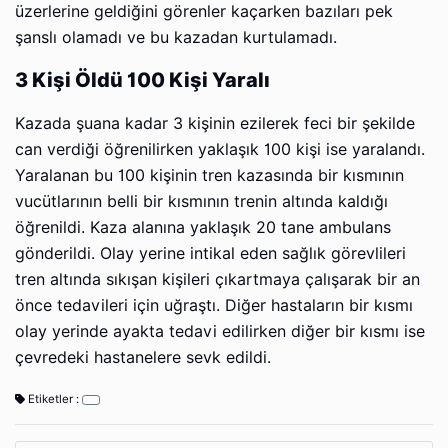
üzerlerine geldiğini görenler kaçarken bazıları pek
şanslı olamadı ve bu kazadan kurtulamadı.
3 Kişi Öldü 100 Kişi Yaralı
Kazada şuana kadar 3 kişinin ezilerek feci bir şekilde
can verdiği öğrenilirken yaklaşık 100 kişi ise yaralandı.
Yaralanan bu 100 kişinin tren kazasında bir kısmının
vucütlarının belli bir kısmının trenin altında kaldığı
öğrenildi. Kaza alanına yaklaşık 20 tane ambulans
gönderildi. Olay yerine intikal eden sağlık görevlileri
tren altında sıkışan kişileri çıkartmaya çalışarak bir an
önce tedavileri için uğraştı. Diğer hastaların bir kısmı
olay yerinde ayakta tedavi edilirken diğer bir kısmı ise
çevredeki hastanelere sevk edildi.
Etiketler :