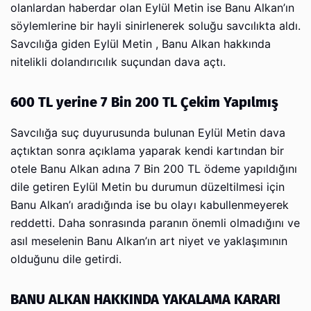
olanlardan haberdar olan Eylül Metin ise Banu Alkan’ın
söylemlerine bir hayli sinirlenerek soluğu savcılıkta aldı.
Savcılığa giden Eylül Metin , Banu Alkan hakkında
nitelikli dolandırıcılık suçundan dava açtı.
600 TL yerine 7 Bin 200 TL Çekim Yapılmış
Savcılığa suç duyurusunda bulunan Eylül Metin dava
açtıktan sonra açıklama yaparak kendi kartından bir
otele Banu Alkan adına 7 Bin 200 TL ödeme yapıldığını
dile getiren Eylül Metin bu durumun düzeltilmesi için
Banu Alkan’ı aradığında ise bu olayı kabullenmeyerek
reddetti. Daha sonrasında paranın önemli olmadığını ve
asıl meselenin Banu Alkan’ın art niyet ve yaklaşımının
olduğunu dile getirdi.
BANU ALKAN HAKKINDA YAKALAMA KARARI