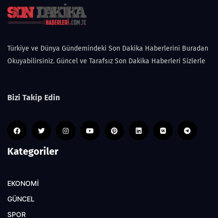
Türkiye ve Dünya Gündemindeki Son Dakika Haberlerini Buradan
Okuyabilirsiniz. Güncel ve Tarafsız Son Dakika Haberleri Sizlerle
Bizi Takip Edin
Kategoriler
EKONOMİ
GÜNCEL
SPOR