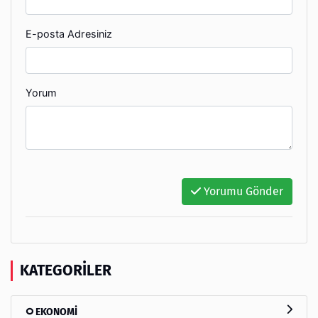
E-posta Adresiniz
Yorum
Yorumu Gönder
KATEGORILER
EKONOMİ