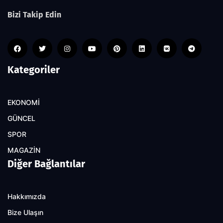
Bizi Takip Edin
Kategoriler
EKONOMİ
GÜNCEL
SPOR
MAGAZİN
Diğer Bağlantılar
Hakkımızda
Bize Ulaşın