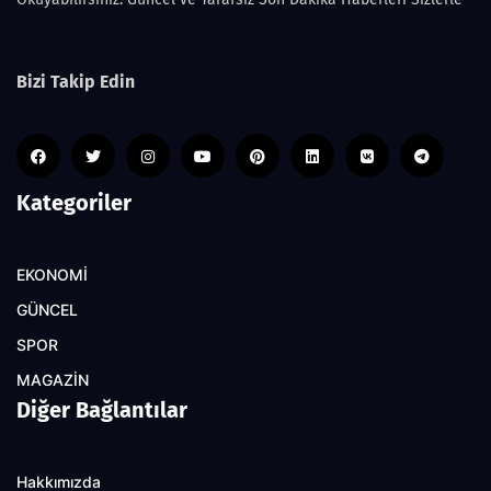
Bizi Takip Edin
Kategoriler
EKONOMİ
GÜNCEL
SPOR
MAGAZİN
Diğer Bağlantılar
Hakkımızda