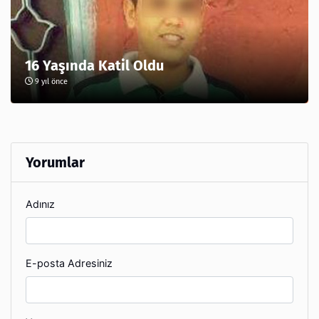
16 Yaşında Katil Oldu
9 yıl önce
Yorumlar
Adınız
E-posta Adresiniz