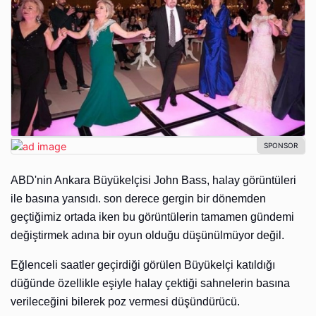
ABD'nin Ankara Büyükelçisi John Bass, halay görüntüleri
ile basına yansıdı. son derece gergin bir dönemden
geçtiğimiz ortada iken bu görüntülerin tamamen gündemi
değiştirmek adına bir oyun olduğu düşünülmüyor değil.
Eğlenceli saatler geçirdiği görülen Büyükelçi katıldığı
düğünde özellikle eşiyle halay çektiği sahnelerin basına
verileceğini bilerek poz vermesi düşündürücü.