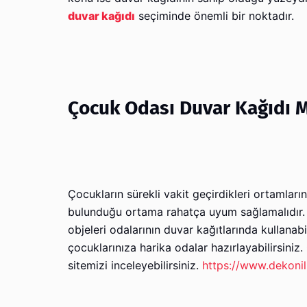
duvar kağıdı
seçiminde önemli bir noktadır.
Çocuk Odası Duvar Kağıdı M
Çocukların sürekli vakit geçirdikleri ortamları
bulunduğu ortama rahatça uyum sağlamalıdır. Bu
objeleri odalarının duvar kağıtlarında kullanab
çocuklarınıza harika odalar hazırlayabilirsiniz
sitemizi inceleyebilirsiniz.
https://www.dekoni