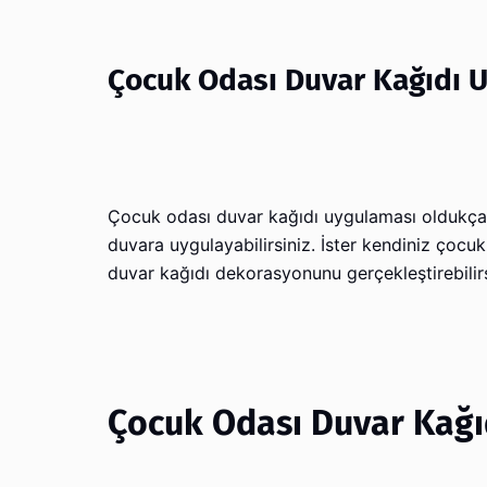
Çocuk Odası Duvar Kağıdı 
Çocuk odası duvar kağıdı uygulaması oldukça ba
duvara uygulayabilirsiniz. İster kendiniz çocuk
duvar kağıdı dekorasyonunu gerçekleştirebilirs
Çocuk Odası Duvar Kağıdı