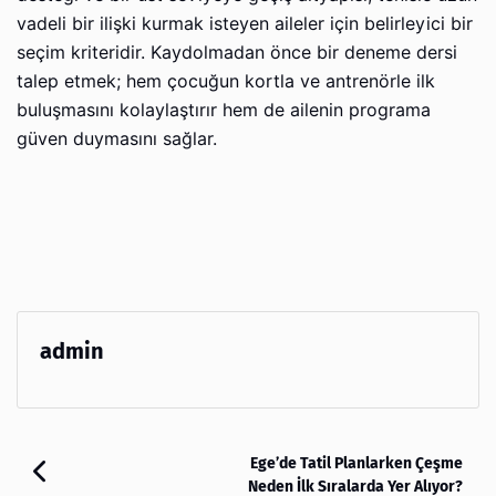
vadeli bir ilişki kurmak isteyen aileler için belirleyici bir
seçim kriteridir. Kaydolmadan önce bir deneme dersi
talep etmek; hem çocuğun kortla ve antrenörle ilk
buluşmasını kolaylaştırır hem de ailenin programa
güven duymasını sağlar.
admin
Ege’de Tatil Planlarken Çeşme
Neden İlk Sıralarda Yer Alıyor?