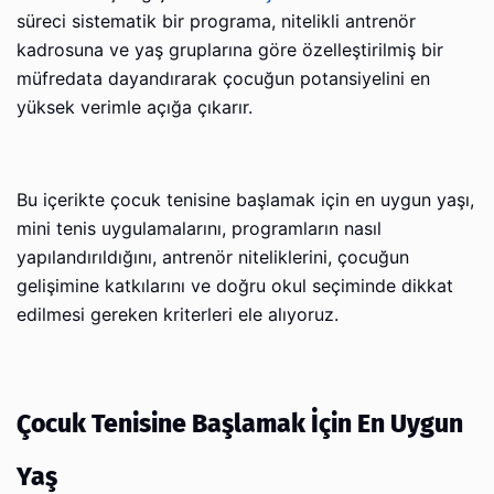
süreci sistematik bir programa, nitelikli antrenör
kadrosuna ve yaş gruplarına göre özelleştirilmiş bir
müfredata dayandırarak çocuğun potansiyelini en
yüksek verimle açığa çıkarır.
Bu içerikte çocuk tenisine başlamak için en uygun yaşı,
mini tenis uygulamalarını, programların nasıl
yapılandırıldığını, antrenör niteliklerini, çocuğun
gelişimine katkılarını ve doğru okul seçiminde dikkat
edilmesi gereken kriterleri ele alıyoruz.
Çocuk Tenisine Başlamak İçin En Uygun
Yaş