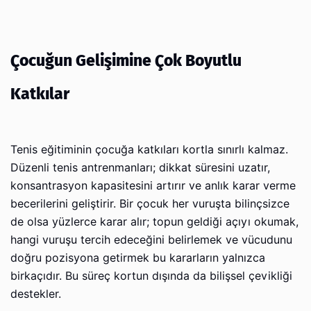
Çocuğun Gelişimine Çok Boyutlu
Katkılar
Tenis eğitiminin çocuğa katkıları kortla sınırlı kalmaz.
Düzenli tenis antrenmanları; dikkat süresini uzatır,
konsantrasyon kapasitesini artırır ve anlık karar verme
becerilerini geliştirir. Bir çocuk her vuruşta bilinçsizce
de olsa yüzlerce karar alır; topun geldiği açıyı okumak,
hangi vuruşu tercih edeceğini belirlemek ve vücudunu
doğru pozisyona getirmek bu kararların yalnızca
birkaçıdır. Bu süreç kortun dışında da bilişsel çevikliği
destekler.