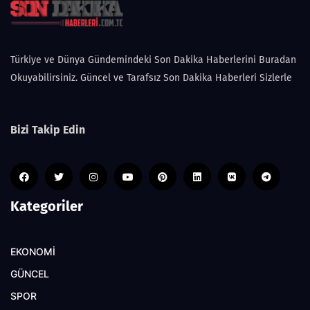
Türkiye ve Dünya Gündemindeki Son Dakika Haberlerini Buradan
Okuyabilirsiniz. Güncel ve Tarafsız Son Dakika Haberleri Sizlerle
Bizi Takip Edin
Kategoriler
EKONOMİ
GÜNCEL
SPOR