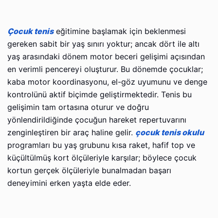
Çocuk tenis
eğitimine başlamak için beklenmesi
gereken sabit bir yaş sınırı yoktur; ancak dört ile altı
yaş arasındaki dönem motor beceri gelişimi açısından
en verimli pencereyi oluşturur. Bu dönemde çocuklar;
kaba motor koordinasyonu, el-göz uyumunu ve denge
kontrolünü aktif biçimde geliştirmektedir. Tenis bu
gelişimin tam ortasına oturur ve doğru
yönlendirildiğinde çocuğun hareket repertuvarını
zenginleştiren bir araç haline gelir.
çocuk tenis okulu
programları bu yaş grubunu kısa raket, hafif top ve
küçültülmüş kort ölçüleriyle karşılar; böylece çocuk
kortun gerçek ölçüleriyle bunalmadan başarı
deneyimini erken yaşta elde eder.