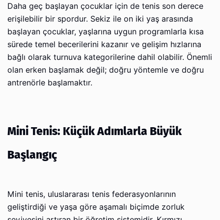
Daha geç başlayan çocuklar için de tenis son derece
erişilebilir bir spordur. Sekiz ile on iki yaş arasında
başlayan çocuklar, yaşlarına uygun programlarla kısa
sürede temel becerilerini kazanır ve gelişim hızlarına
bağlı olarak turnuva kategorilerine dahil olabilir. Önemli
olan erken başlamak değil; doğru yöntemle ve doğru
antrenörle başlamaktır.
Mini Tenis: Küçük Adımlarla Büyük
Başlangıç
Mini tenis, uluslararası tenis federasyonlarının
geliştirdiği ve yaşa göre aşamalı biçimde zorluk
seviyesini artıran bir öğretim sistemidir. Kırmızı,