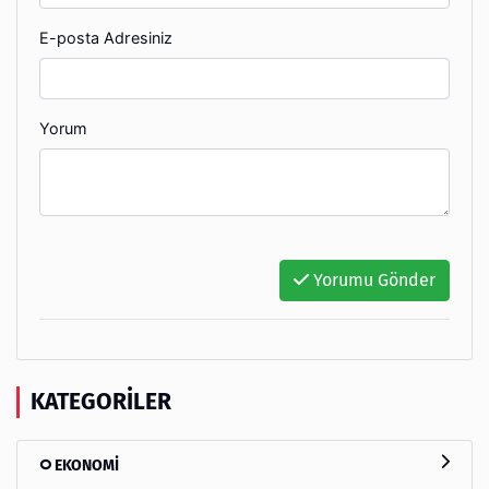
E-posta Adresiniz
Yorum
Yorumu Gönder
KATEGORILER
EKONOMİ