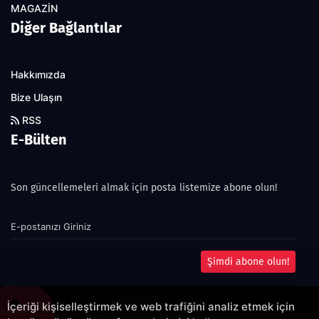
MAGAZİN
Diğer Bağlantılar
Hakkımızda
Bize Ulaşın
RSS
E-Bülten
Son güncellemeleri almak için posta listemize abone olun!
Şimdi abone olun!
İçeriği kişiselleştirmek ve web trafiğini analiz etmek için