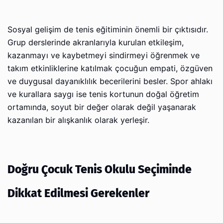
Sosyal gelişim de tenis eğitiminin önemli bir çıktısıdır.
Grup derslerinde akranlarıyla kurulan etkileşim,
kazanmayı ve kaybetmeyi sindirmeyi öğrenmek ve
takım etkinliklerine katılmak çocuğun empati, özgüven
ve duygusal dayanıklılık becerilerini besler. Spor ahlakı
ve kurallara saygı ise tenis kortunun doğal öğretim
ortamında, soyut bir değer olarak değil yaşanarak
kazanılan bir alışkanlık olarak yerleşir.
Doğru Çocuk Tenis Okulu Seçiminde
Dikkat Edilmesi Gerekenler