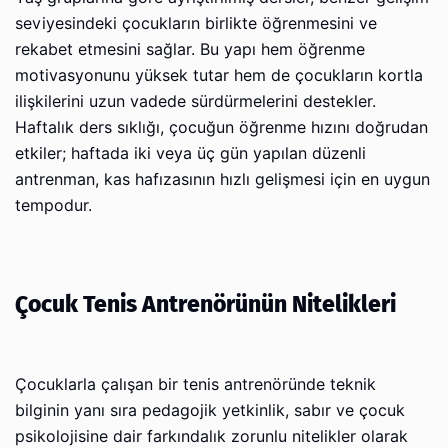
seviyesindeki çocukların birlikte öğrenmesini ve
rekabet etmesini sağlar. Bu yapı hem öğrenme
motivasyonunu yüksek tutar hem de çocukların kortla
ilişkilerini uzun vadede sürdürmelerini destekler.
Haftalık ders sıklığı, çocuğun öğrenme hızını doğrudan
etkiler; haftada iki veya üç gün yapılan düzenli
antrenman, kas hafızasının hızlı gelişmesi için en uygun
tempodur.
Çocuk Tenis Antrenörünün Nitelikleri
Çocuklarla çalışan bir tenis antrenöründe teknik
bilginin yanı sıra pedagojik yetkinlik, sabır ve çocuk
psikolojisine dair farkındalık zorunlu nitelikler olarak