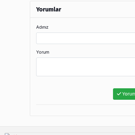
Yorumlar
Adınız
Yorum
Yorum