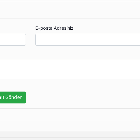
E-posta Adresiniz
u Gönder