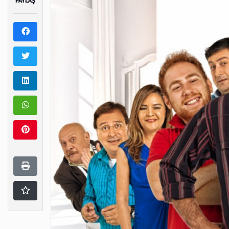
PAYLAŞ