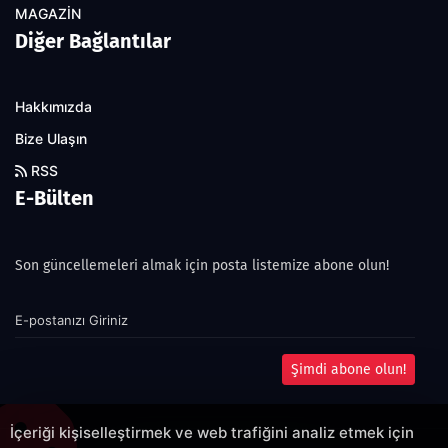
MAGAZİN
Diğer Bağlantılar
Hakkımızda
Bize Ulaşın
RSS
E-Bülten
Son güncellemeleri almak için posta listemize abone olun!
Şimdi abone olun!
İçeriği kişiselleştirmek ve web trafiğini analiz etmek için