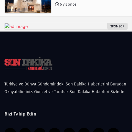
6 yıl önce
Türkiye ve Dünya Gündemindeki Son Dakika Haberlerini Buradan
Okuyabilirsiniz. Güncel ve Tarafsız Son Dakika Haberleri Sizlerle
Bizi Takip Edin