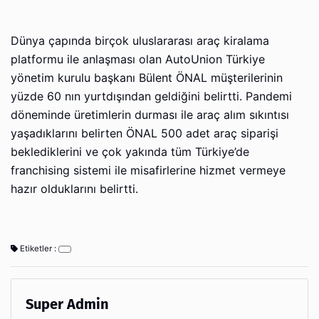
Dünya çapında birçok uluslararası araç kiralama
platformu ile anlaşması olan AutoUnion Türkiye
yönetim kurulu başkanı Bülent ÖNAL müşterilerinin
yüzde 60 nın yurtdışından geldiğini belirtti. Pandemi
döneminde üretimlerin durması ile araç alım sıkıntısı
yaşadıklarını belirten ÖNAL 500 adet araç siparişi
beklediklerini ve çok yakında tüm Türkiye’de
franchising sistemi ile misafirlerine hizmet vermeye
hazır olduklarını belirtti.
Etiketler :
Super Admin