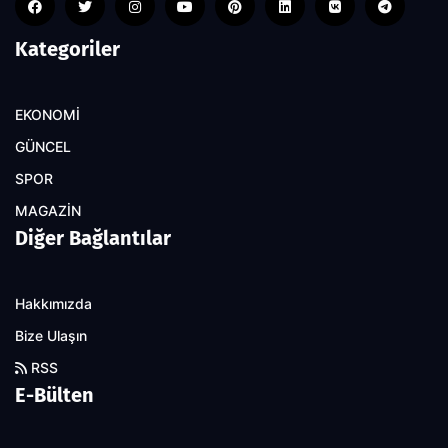
Kategoriler
EKONOMİ
GÜNCEL
SPOR
MAGAZİN
Diğer Bağlantılar
Hakkımızda
Bize Ulaşın
RSS
E-Bülten