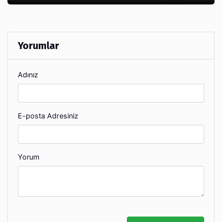
Yorumlar
Adınız
E-posta Adresiniz
Yorum