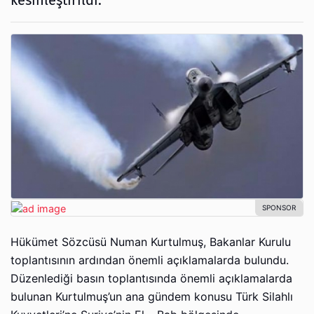
kesinleştirildi.
Hükümet Sözcüsü Numan Kurtulmuş, Bakanlar Kurulu
toplantısının ardından önemli açıklamalarda bulundu.
Düzenlediği basın toplantısında önemli açıklamalarda
bulunan Kurtulmuş’un ana gündem konusu Türk Silahlı