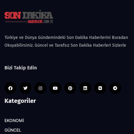
Türkiye ve Dünya Gündemindeki Son Dakika Haberlerini Buradan
Okuyabilirsiniz. Güncel ve Tarafsız Son Dakika Haberleri Sizlerle
Bizi Takip Edin
Kategoriler
EKONOMİ
GÜNCEL