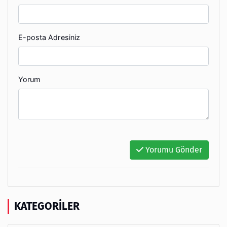
E-posta Adresiniz
Yorum
Yorumu Gönder
KATEGORILER