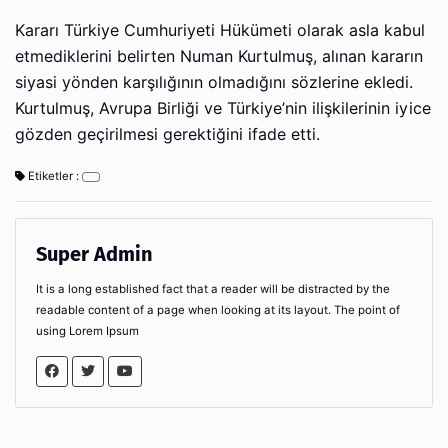
Kararı Türkiye Cumhuriyeti Hükümeti olarak asla kabul
etmediklerini belirten Numan Kurtulmuş, alınan kararın
siyasi yönden karşılığının olmadığını sözlerine ekledi.
Kurtulmuş, Avrupa Birliği ve Türkiye’nin ilişkilerinin iyice
gözden geçirilmesi gerektiğini ifade etti.
Etiketler :
Super Admin
It is a long established fact that a reader will be distracted by the
readable content of a page when looking at its layout. The point of
using Lorem Ipsum