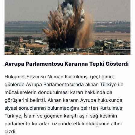
Avrupa Parlamentosu Kararına Tepki Gösterdi
Hükümet Sözcüsü Numan Kurtulmuş, geçtiğimiz
günlerde Avrupa Parlamentosu’nda alınan Türkiye ile
müzakerelerin dondurulması kararı hakkında da
görüşlerini belirtti. Alınan kararın Avrupa hukukunda
siyasi sonuçlarının bulunmadığını belirten Kurtulmuş
Türkiye, İslam ve göçmen karşıtı aşırı sağ kesimin
parlamento kararları üzerinde etkili olduğunun altını
çizdi.