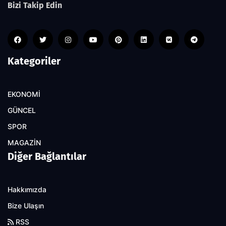
Bizi Takip Edin
Kategoriler
EKONOMİ
GÜNCEL
SPOR
MAGAZİN
Diğer Bağlantılar
Hakkımızda
Bize Ulaşın
RSS