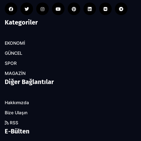
Kategoriler
EKONOMİ
GÜNCEL
SPOR
MAGAZİN
Diğer Bağlantılar
Hakkımızda
Bize Ulaşın
RSS
E-Bülten