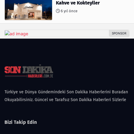
Kahve ve Kokteyller
6 yıl önce
Türkiye ve Dünya Gündemindeki Son Dakika Haberlerini Buradan
Okuyabilirsiniz. Güncel ve Tarafsız Son Dakika Haberleri Sizlerle
Bizi Takip Edin