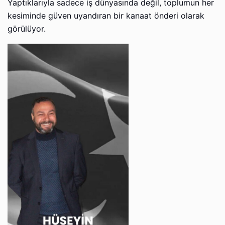
Yaptıklarıyla sadece iş dünyasında değil, toplumun her
kesiminde güven uyandıran bir kanaat önderi olarak
görülüyor.