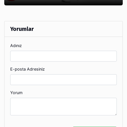
Yorumlar
Adınız
E-posta Adresiniz
Yorum