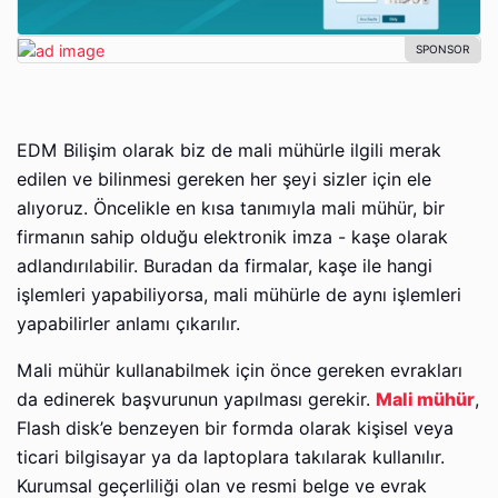
EDM Bilişim olarak biz de mali mühürle ilgili merak
edilen ve bilinmesi gereken her şeyi sizler için ele
alıyoruz. Öncelikle en kısa tanımıyla mali mühür, bir
firmanın sahip olduğu elektronik imza - kaşe olarak
adlandırılabilir. Buradan da firmalar, kaşe ile hangi
işlemleri yapabiliyorsa, mali mühürle de aynı işlemleri
yapabilirler anlamı çıkarılır.
Mali mühür kullanabilmek için önce gereken evrakları
da edinerek başvurunun yapılması gerekir.
Mali mühür
,
Flash disk’e benzeyen bir formda olarak kişisel veya
ticari bilgisayar ya da laptoplara takılarak kullanılır.
Kurumsal geçerliliği olan ve resmi belge ve evrak