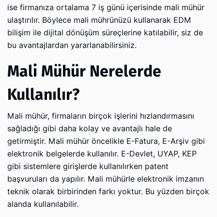
ise firmanıza ortalama 7 iş günü içerisinde mali mühür
ulaştırılır. Böylece mali mührünüzü kullanarak EDM
bilişim ile dijital dönüşüm süreçlerine katılabilir, siz de
bu avantajlardan yararlanabilirsiniz.
Mali Mühür Nerelerde
Kullanılır?
Mali mühür, firmaların birçok işlerini hızlandırmasını
sağladığı gibi daha kolay ve avantajlı hale de
getirmiştir. Mali mühür öncelikle E-Fatura, E-Arşiv gibi
elektronik belgelerde kullanılır. E-Devlet, UYAP, KEP
gibi sistemlere girişlerde kullanılırken patent
başvuruları da yapılır. Mali mühürle elektronik imzanın
teknik olarak birbirinden farkı yoktur. Bu yüzden birçok
alanda kullanılabilir.