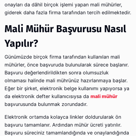
onayları da dâhil birçok işlemi yapan mali mühürler,
giderek daha fazla firma tarafından tercih edilmektedir.
Mali Mühür Başvurusu Nasıl
Yapılır?
Günümüzde birçok firma tarafından kullanılan mali
mühürler, önce başvuruda bulunularak sürece başlanır.
Başvuru değerlendirildikten sonra olumsuzluk
olmaması halinde mali mührünüz hazırlanmaya başlar.
Eğer bir şirket, elektronik belge kullanımı yapıyorsa ya
da elektronik defter kullanıcısıysa da
mali mühür
başvurusunda bulunmak zorundadır.
Elektronik ortamda kolayca linkler doldurularak ön
başvuru tamamlanır. Ardından mühür ücreti yatırılır.
Başvuru süreciniz tamamlandığında ve onaylandığında