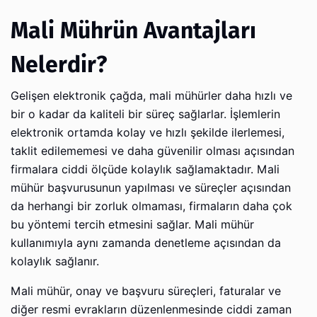
Mali Mührün Avantajları
Nelerdir?
Gelişen elektronik çağda, mali mühürler daha hızlı ve
bir o kadar da kaliteli bir süreç sağlarlar. İşlemlerin
elektronik ortamda kolay ve hızlı şekilde ilerlemesi,
taklit edilememesi ve daha güvenilir olması açısından
firmalara ciddi ölçüde kolaylık sağlamaktadır. Mali
mühür başvurusunun yapılması ve süreçler açısından
da herhangi bir zorluk olmaması, firmaların daha çok
bu yöntemi tercih etmesini sağlar. Mali mühür
kullanımıyla aynı zamanda denetleme açısından da
kolaylık sağlanır.
Mali mühür, onay ve başvuru süreçleri, faturalar ve
diğer resmi evrakların düzenlenmesinde ciddi zaman