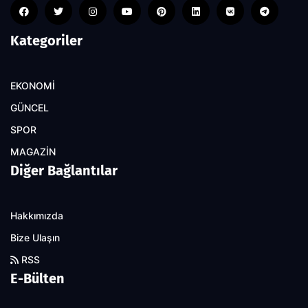
Kategoriler
EKONOMİ
GÜNCEL
SPOR
MAGAZİN
Diğer Bağlantılar
Hakkımızda
Bize Ulaşın
RSS
E-Bülten