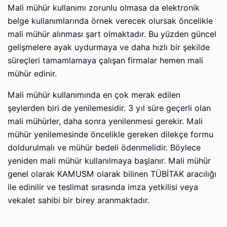
Mali mühür kullanımı zorunlu olmasa da elektronik
belge kullanımlarında örnek verecek olursak öncelikle
mali mühür alınması şart olmaktadır. Bu yüzden güncel
gelişmelere ayak uydurmaya ve daha hızlı bir şekilde
süreçleri tamamlamaya çalışan firmalar hemen mali
mühür edinir.
Mali mühür kullanımında en çok merak edilen
şeylerden biri de yenilemesidir. 3 yıl süre geçerli olan
mali mühürler, daha sonra yenilenmesi gerekir. Mali
mühür yenilemesinde öncelikle gereken dilekçe formu
doldurulmalı ve mühür bedeli ödenmelidir. Böylece
yeniden mali mühür kullanılmaya başlanır. Mali mühür
genel olarak KAMUSM olarak bilinen TÜBİTAK aracılığı
ile edinilir ve teslimat sırasında imza yetkilisi veya
vekalet sahibi bir birey aranmaktadır.