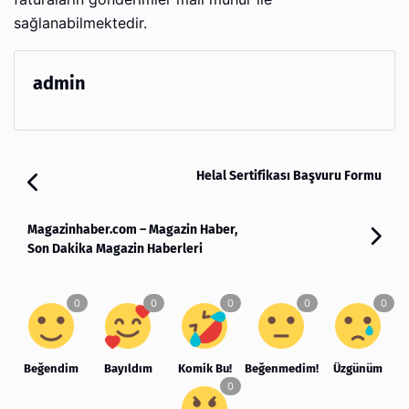
sağlanabilmektedir.
admin
Helal Sertifikası Başvuru Formu
Magazinhaber.com – Magazin Haber,
Son Dakika Magazin Haberleri
Beğendim
Bayıldım
Komik Bu!
Beğenmedim!
Üzgünüm