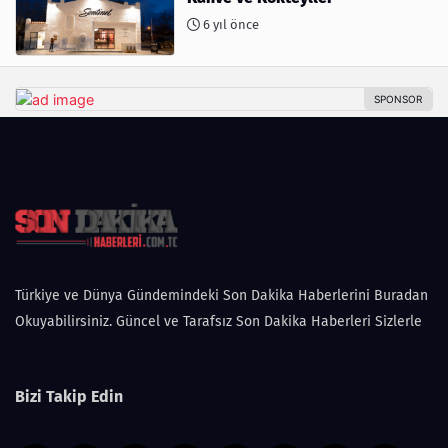
6 yıl önce
Türkiye ve Dünya Gündemindeki Son Dakika Haberlerini Buradan
Okuyabilirsiniz. Güncel ve Tarafsız Son Dakika Haberleri Sizlerle
Bizi Takip Edin