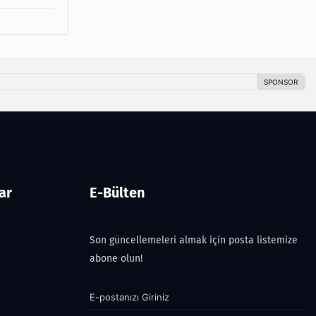
ar
E-Bülten
Son güncellemeleri almak için posta listemize
abone olun!