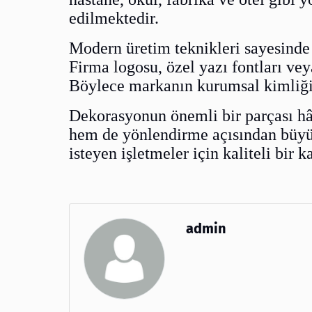
edilmektedir.
Modern üretim teknikleri sayesinde
Firma logosu, özel yazı fontları vey
Böylece markanın kurumsal kimliği 
Dekorasyonun önemli bir parçası hâl
hem de yönlendirme açısından büyü
isteyen işletmeler için kaliteli bir 
admin