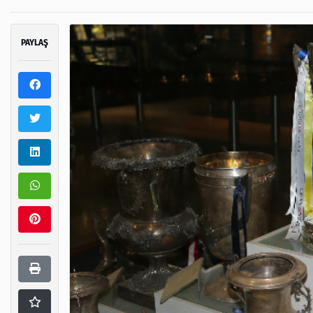
PAYLAŞ