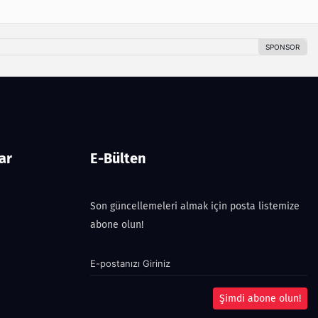
ar
E-Bülten
Son güncellemeleri almak için posta listemize
abone olun!
Şimdi abone olun!