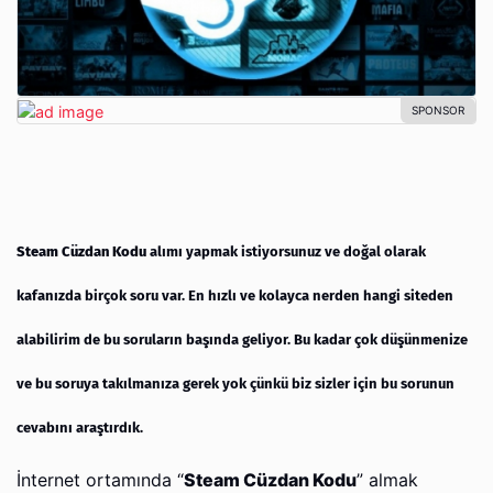
Steam Cüzdan Kodu
alımı yapmak istiyorsunuz ve doğal olarak
kafanızda birçok soru var. En hızlı ve kolayca nerden hangi siteden
alabilirim de bu soruların başında geliyor. Bu kadar çok düşünmenize
ve bu soruya takılmanıza gerek yok çünkü biz sizler için bu sorunun
cevabını araştırdık.
İnternet ortamında “
Steam Cüzdan Kodu
” almak