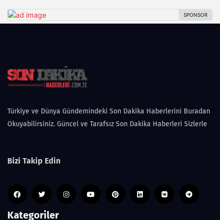
Türkiye ve Dünya Gündemindeki Son Dakika Haberlerini Buradan
Okuyabilirsiniz. Güncel ve Tarafsız Son Dakika Haberleri Sizlerle
Bizi Takip Edin
Kategoriler