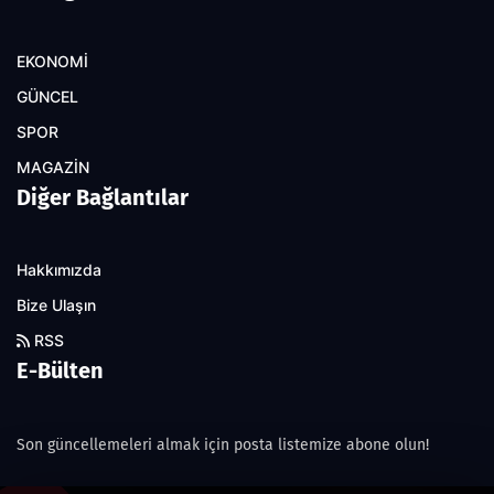
EKONOMİ
GÜNCEL
SPOR
MAGAZİN
Diğer Bağlantılar
Hakkımızda
Bize Ulaşın
RSS
E-Bülten
Son güncellemeleri almak için posta listemize abone olun!