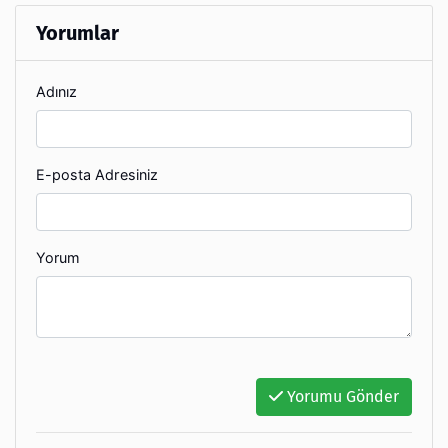
Yorumlar
Adınız
E-posta Adresiniz
Yorum
Yorumu Gönder