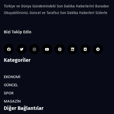
Türkiye ve Dünya Gündemindeki Son Dakika Haberlerini Buradan
Okuyabilirsiniz. Güncel ve Tarafsız Son Dakika Haberleri Sizlerle
Bizi Takip Edin
Kategoriler
EKONOMİ
GÜNCEL
SPOR
MAGAZİN
Diğer Bağlantılar