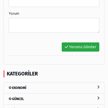
Yorum
Yorumu Gönder
KATEGORILER
EKONOMİ
GÜNCEL