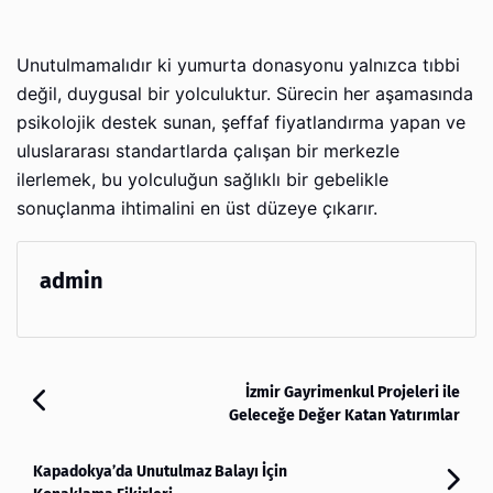
Unutulmamalıdır ki yumurta donasyonu yalnızca tıbbi
değil, duygusal bir yolculuktur. Sürecin her aşamasında
psikolojik destek sunan, şeffaf fiyatlandırma yapan ve
uluslararası standartlarda çalışan bir merkezle
ilerlemek, bu yolculuğun sağlıklı bir gebelikle
sonuçlanma ihtimalini en üst düzeye çıkarır.
admin
İzmir Gayrimenkul Projeleri ile
Geleceğe Değer Katan Yatırımlar
Kapadokya’da Unutulmaz Balayı İçin