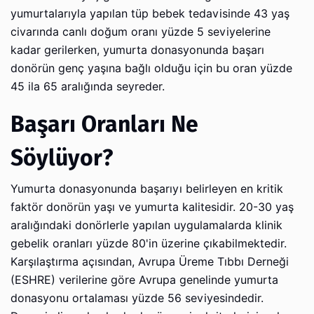
yumurtalarıyla yapılan tüp bebek tedavisinde 43 yaş
civarında canlı doğum oranı yüzde 5 seviyelerine
kadar gerilerken, yumurta donasyonunda başarı
donörün genç yaşına bağlı olduğu için bu oran yüzde
45 ila 65 aralığında seyreder.
Başarı Oranları Ne
Söylüyor?
Yumurta donasyonunda başarıyı belirleyen en kritik
faktör donörün yaşı ve yumurta kalitesidir. 20-30 yaş
aralığındaki donörlerle yapılan uygulamalarda klinik
gebelik oranları yüzde 80'in üzerine çıkabilmektedir.
Karşılaştırma açısından, Avrupa Üreme Tıbbı Derneği
(ESHRE) verilerine göre Avrupa genelinde yumurta
donasyonu ortalaması yüzde 56 seviyesindedir.