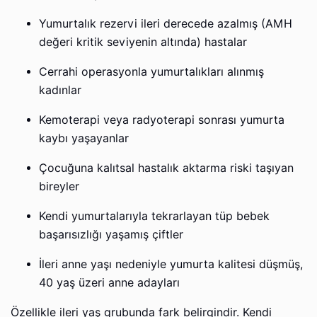
Yumurtalık rezervi ileri derecede azalmış (AMH
değeri kritik seviyenin altında) hastalar
Cerrahi operasyonla yumurtalıkları alınmış
kadınlar
Kemoterapi veya radyoterapi sonrası yumurta
kaybı yaşayanlar
Çocuğuna kalıtsal hastalık aktarma riski taşıyan
bireyler
Kendi yumurtalarıyla tekrarlayan tüp bebek
başarısızlığı yaşamış çiftler
İleri anne yaşı nedeniyle yumurta kalitesi düşmüş,
40 yaş üzeri anne adayları
Özellikle ileri yaş grubunda fark belirgindir. Kendi