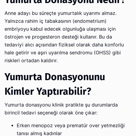
Anne adayı bu süreçte yumurtalık uyarımı almaz.
Yalnızca rahim iç tabakasının (endometrium)
embriyoyu kabul edecek olgunluğa ulaşması için
östrojen ve progesteron desteği kullanır. Bu da
tedaviyi alıcı açısından fiziksel olarak daha konforlu
hale getirir ve aşırı uyarılma sendromu (OHSS) gibi
riskleri ortadan kaldırır.
Yumurta Donasyonunu
Kimler Yaptırabilir?
Yumurta donasyonu klinik pratikte şu durumlarda
birincil tedavi seçeneği olarak öne çıkar:
Erken menopoz veya prematür over yetmezliği
tanısı almış kadınlar