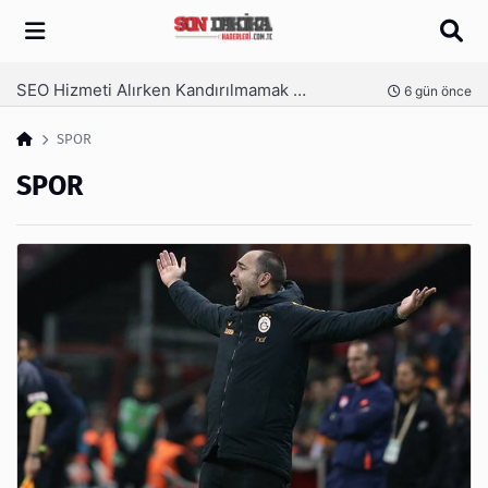
Arama
SEO Hizmeti Alırken Kandırılmamak İçin Bilinmesi Gerekenler
nce
6 gün önce
SPOR
SPOR