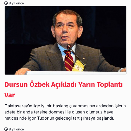
8 yıl önce
Dursun Özbek Açıkladı Yarın Toplantı
Var
Galatasaray'ın lige iyi bir başlangıç yapmasının ardından işlerin
adeta bir anda tersine dönmesi ile oluşan olumsuz hava
neticesinde İgor Tudor'un geleceği tartışılmaya başlandı.
8 yıl önce