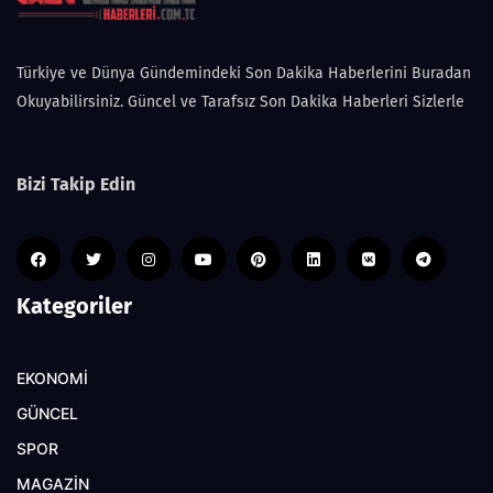
Türkiye ve Dünya Gündemindeki Son Dakika Haberlerini Buradan
Okuyabilirsiniz. Güncel ve Tarafsız Son Dakika Haberleri Sizlerle
Bizi Takip Edin
Kategoriler
EKONOMİ
GÜNCEL
SPOR
MAGAZİN