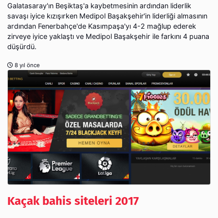
Galatasaray'ın Beşiktaş'a kaybetmesinin ardından liderlik
savaşı iyice kızışırken Medipol Başakşehir'in liderliği almasının
ardından Fenerbahçe'de Kasımpaşa'yı 4-2 mağlup ederek
zirveye iyice yaklaştı ve Medipol Başakşehir ile farkını 4 puana
düşürdü.
8 yıl önce
Kaçak bahis siteleri 2017