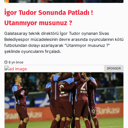
İgor Tudor Sonunda Patladı !
Utanmıyor musunuz ?
Galatasaray teknik direktörü İgor Tudor oynanan Sivas
Belediyespor mücadelesinin devre arasında oyuncularının kötü
futbolundan dolayı azarlayarak "Utanmıyor musunuz ?"
şeklinde oyuncularını fırçaladı.
8 yıl önce