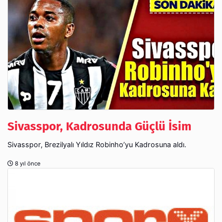
Sivasspor, Kadrosunda Güçlü İsim
Sivasspor, Brezilyalı Yıldız Robinho’yu Kadrosuna aldı.
8 yıl önce