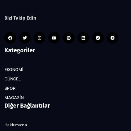
Bizi Takip Edin
Kategoriler
EKONOMİ
GÜNCEL
SPOR
MAGAZİN
Diğer Bağlantılar
Hakkımızda