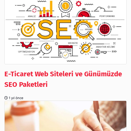
E-Ticaret Web Siteleri ve Günümüzde
SEO Paketleri
1 yıl önce