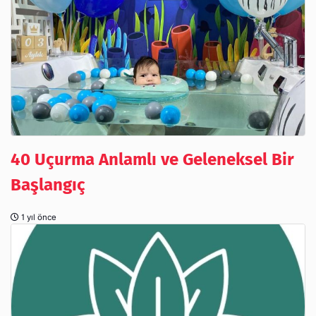
40 Uçurma Anlamlı ve Geleneksel Bir
Başlangıç
1 yıl önce