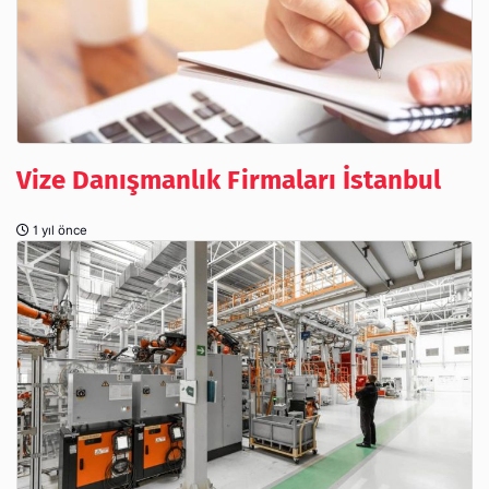
Vize Danışmanlık Firmaları İstanbul
1 yıl önce