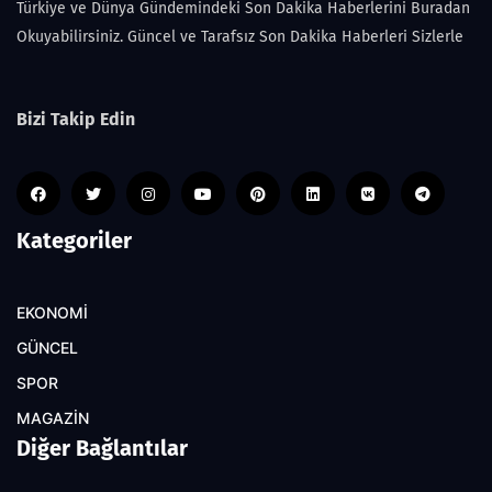
Türkiye ve Dünya Gündemindeki Son Dakika Haberlerini Buradan
Okuyabilirsiniz. Güncel ve Tarafsız Son Dakika Haberleri Sizlerle
Bizi Takip Edin
Kategoriler
EKONOMİ
GÜNCEL
SPOR
MAGAZİN
Diğer Bağlantılar