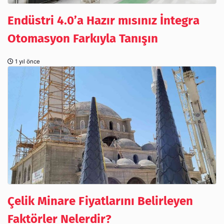
Endüstri 4.0’a Hazır mısınız İntegra
Otomasyon Farkıyla Tanışın
1 yıl önce
Çelik Minare Fiyatlarını Belirleyen
Faktörler Nelerdir?