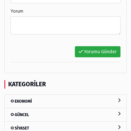
Yorum
Yorumu Gönder
KATEGORILER
EKONOMİ
GÜNCEL
SİYASET