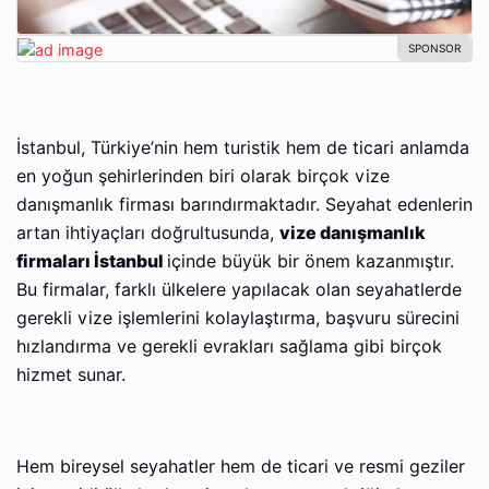
İstanbul, Türkiye’nin hem turistik hem de ticari anlamda
en yoğun şehirlerinden biri olarak birçok vize
danışmanlık firması barındırmaktadır. Seyahat edenlerin
artan ihtiyaçları doğrultusunda,
vize danışmanlık
firmaları İstanbul
içinde büyük bir önem kazanmıştır.
Bu firmalar, farklı ülkelere yapılacak olan seyahatlerde
gerekli vize işlemlerini kolaylaştırma, başvuru sürecini
hızlandırma ve gerekli evrakları sağlama gibi birçok
hizmet sunar.
Hem bireysel seyahatler hem de ticari ve resmi geziler