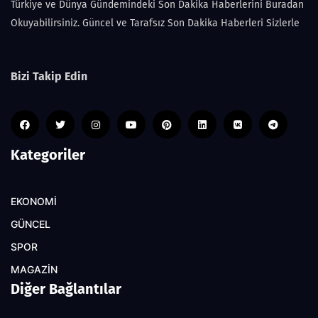
Türkiye ve Dünya Gündemindeki Son Dakika Haberlerini Buradan
Okuyabilirsiniz. Güncel ve Tarafsız Son Dakika Haberleri Sizlerle
Bizi Takip Edin
Kategoriler
EKONOMİ
GÜNCEL
SPOR
MAGAZİN
Diğer Bağlantılar