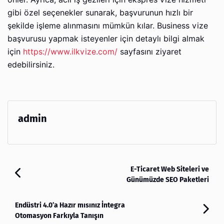
gibi özel seçenekler sunarak, başvurunun hızlı bir
şekilde işleme alınmasını mümkün kılar. Business vize
başvurusu yapmak isteyenler için detaylı bilgi almak
için
https://www.ilkvize.com/
sayfasını ziyaret
edebilirsiniz.
admin
E-Ticaret Web Siteleri ve
Günümüzde SEO Paketleri
Endüstri 4.0’a Hazır mısınız İntegra
Otomasyon Farkıyla Tanışın