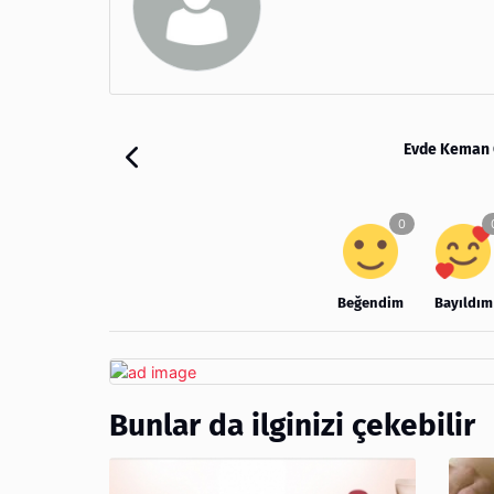
Evde Keman 
Beğendim
Bayıldım
Bunlar da ilginizi çekebilir