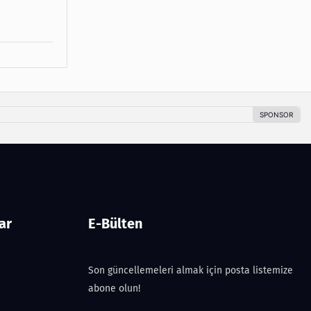
ar
E-Bülten
Son güncellemeleri almak için posta listemize
abone olun!