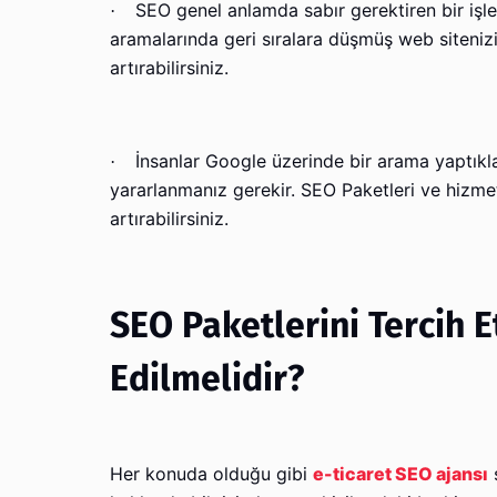
SEO genel anlamda sabır gerektiren bir işle
·
aramalarında geri sıralara düşmüş web sitenizi 
artırabilirsiniz.
İnsanlar Google üzerinde bir arama yaptıkl
·
yararlanmanız gerekir. SEO Paketleri ve hizmetle
artırabilirsiniz.
SEO Paketlerini Tercih
Edilmelidir?
Her konuda olduğu gibi
e-ticaret SEO ajansı
s