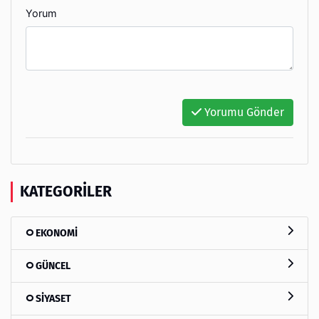
Yorum
Yorumu Gönder
KATEGORILER
EKONOMİ
GÜNCEL
SİYASET