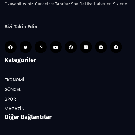
Okuyabilirsiniz. Güncel ve Tarafsız Son Dakika Haberleri Sizlerle
Bizi Takip Edin
Kategoriler
EKONOMİ
GÜNCEL
SPOR
MAGAZİN
Diğer Bağlantılar